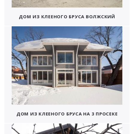
ДОМ ИЗ КЛЕЕНОГО БРУСА ВОЛЖСКИЙ
ДОМ ИЗ КЛЕЕНОГО БРУСА НА 3 ПРОСЕКЕ