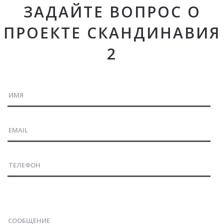
ЗАДАЙТЕ ВОПРОС О
ПРОЕКТЕ СКАНДИНАВИЯ
2
СООБЩЕНИЕ