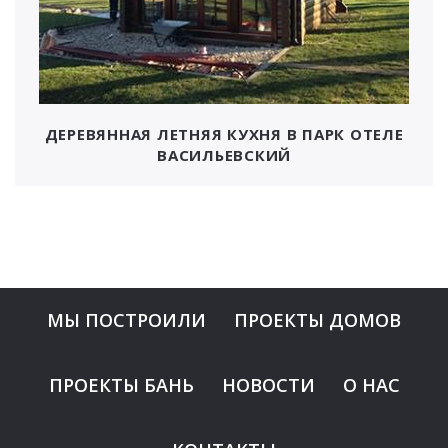
ДЕРЕВЯННАЯ ЛЕТНЯЯ КУХНЯ В ПАРК ОТЕЛЕ
ВАСИЛЬЕВСКИЙ
МЫ ПОСТРОИЛИ
ПРОЕКТЫ ДОМОВ
ПРОЕКТЫ БАНЬ
НОВОСТИ
О НАС