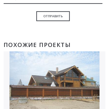
ОТПРАВИТЬ
ПОХОЖИЕ ПРОЕКТЫ