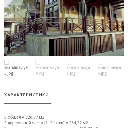
ХАРАКТЕРИСТИКИ
S общая = 326,77 м2
S деревянной части (1, 2 этаж) = 264,32 м2