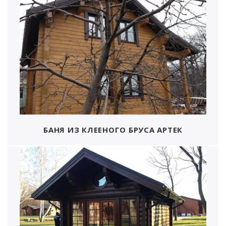
БАНЯ ИЗ КЛЕЕНОГО БРУСА АРТЕК