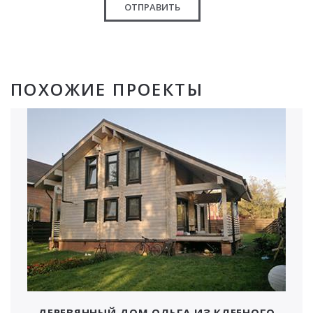
ОТПРАВИТЬ
ПОХОЖИЕ ПРОЕКТЫ
ДЕРЕВЯННЫЙ ДОМ ОЛЬГА ИЗ КЛЕЕНОГО