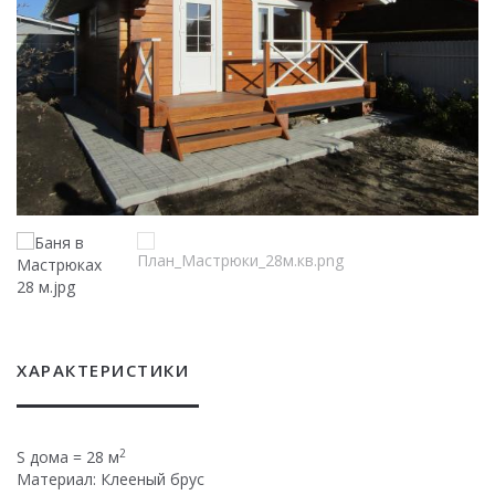
ХАРАКТЕРИСТИКИ
2
S дома = 28 м
Материал: Клееный брус