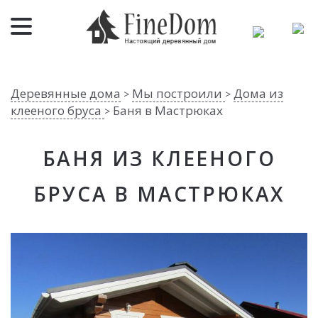
Деревянные дома
Мы построили
Дома из
>
>
клееного бруса
Баня в Мастрюках
>
БАНЯ ИЗ КЛЕЕНОГО
БРУСА В МАСТРЮКАХ