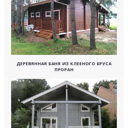
ДЕРЕВЯННАЯ БАНЯ ИЗ КЛЕЕНОГО БРУСА
ПРОРАН