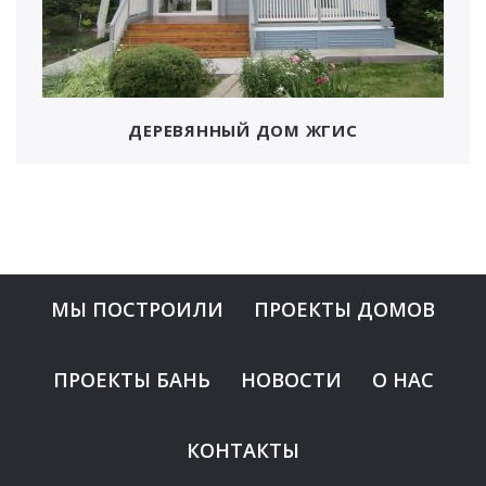
ДЕРЕВЯННЫЙ ДОМ ЖГИС
МЫ ПОСТРОИЛИ
ПРОЕКТЫ ДОМОВ
ПРОЕКТЫ БАНЬ
НОВОСТИ
О НАС
КОНТАКТЫ