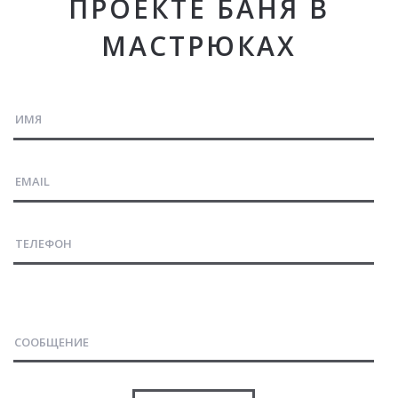
ПРОЕКТЕ БАНЯ В
МАСТРЮКАХ
СООБЩЕНИЕ