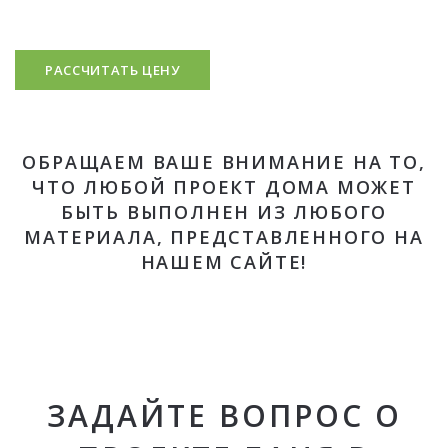
РАССЧИТАТЬ ЦЕНУ
ОБРАЩАЕМ ВАШЕ ВНИМАНИЕ НА ТО,
ЧТО ЛЮБОЙ ПРОЕКТ ДОМА МОЖЕТ
БЫТЬ ВЫПОЛНЕН ИЗ ЛЮБОГО
МАТЕРИАЛА, ПРЕДСТАВЛЕННОГО НА
НАШЕМ САЙТЕ!
ЗАДАЙТЕ ВОПРОС О