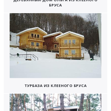
БРУСА
ТУРБАЗА ИЗ КЛЕЕНОГО БРУСА