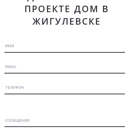
ПРОЕКТЕ ДОМ В
ЖИГУЛЕВСКЕ
СООБЩЕНИЕ