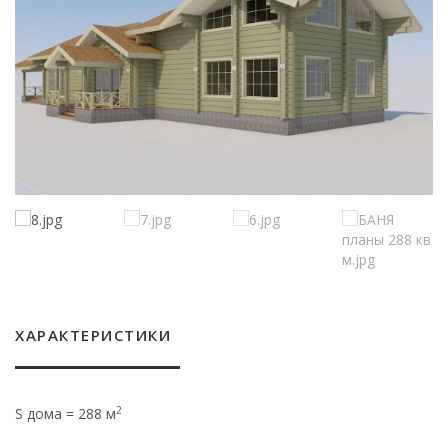
ХАРАКТЕРИСТИКИ
2
S дома = 288 м