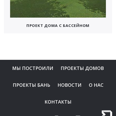
ПРОЕКТ ДОМА С БАССЕЙНОМ
МЫ ПОСТРОИЛИ
ПРОЕКТЫ ДОМОВ
ПРОЕКТЫ БАНЬ
НОВОСТИ
О НАС
КОНТАКТЫ