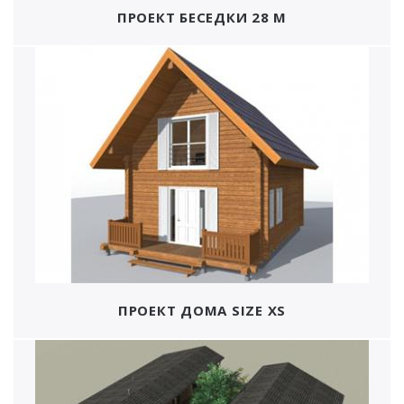
ПРОЕКТ БЕСЕДКИ 28 М
ПРОЕКТ ДОМА SIZE XS