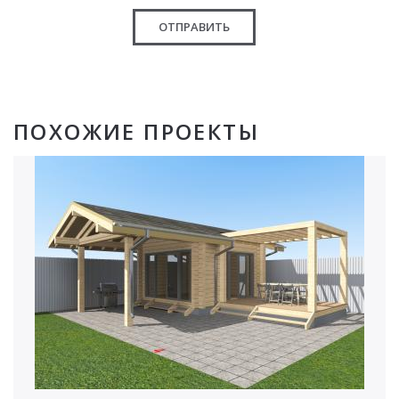
ОТПРАВИТЬ
ПОХОЖИЕ ПРОЕКТЫ