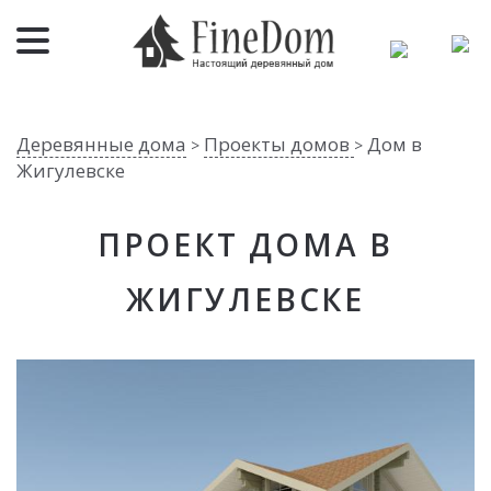
Деревянные дома
Проекты домов
Дом в
>
>
Жигулевске
ПРОЕКТ ДОМА В
ЖИГУЛЕВСКЕ