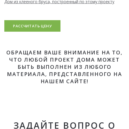
Дом из клееного бруса, построенный по этому проекту
РАССЧИТАТЬ ЦЕНУ
ОБРАЩАЕМ ВАШЕ ВНИМАНИЕ НА ТО,
ЧТО ЛЮБОЙ ПРОЕКТ ДОМА МОЖЕТ
БЫТЬ ВЫПОЛНЕН ИЗ ЛЮБОГО
МАТЕРИАЛА, ПРЕДСТАВЛЕННОГО НА
НАШЕМ САЙТЕ!
ЗАДАЙТЕ ВОПРОС О