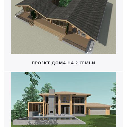
ПРОЕКТ ДОМА НА 2 СЕМЬИ